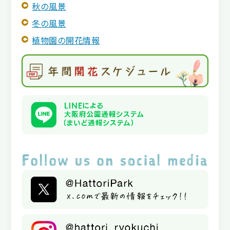
秋の風景
冬の風景
植物園の開花情報