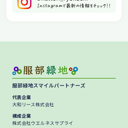
服部緑地スマイルパートナーズ
代表企業
大和リース株式会社
構成企業
株式会社ウエルネスサプライ