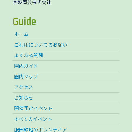
京阪園芸株式会社
Guide
ホーム
ご利用についてのお願い
よくある質問
園内ガイド
園内マップ
アクセス
お知らせ
開催予定イベント
すべてのイベント
服部緑地のボランティア