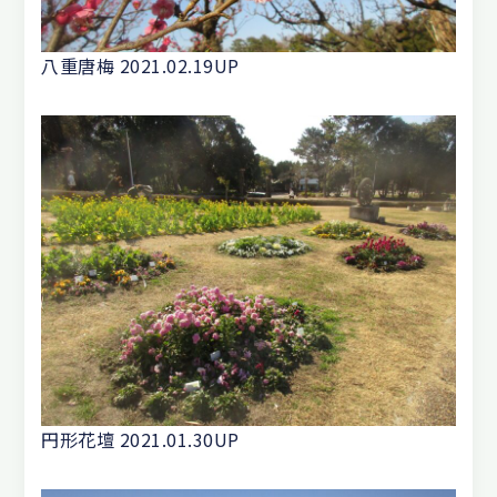
八重唐梅 2021.02.19UP
円形花壇 2021.01.30UP