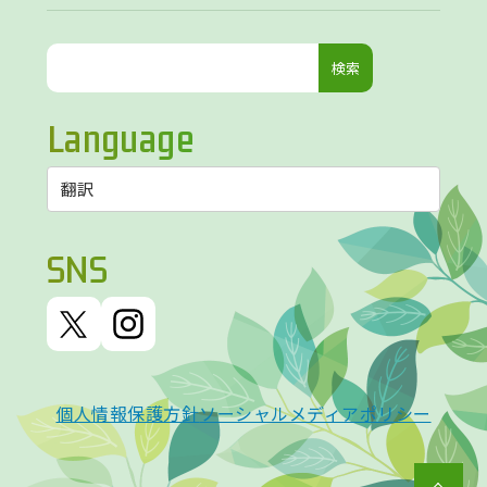
検
索:
Language
SNS
個人情報保護方針
ソーシャルメディアポリシー