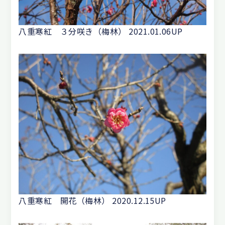
八重寒紅 ３分咲き（梅林） 2021.01.06UP
八重寒紅 開花（梅林） 2020.12.15UP