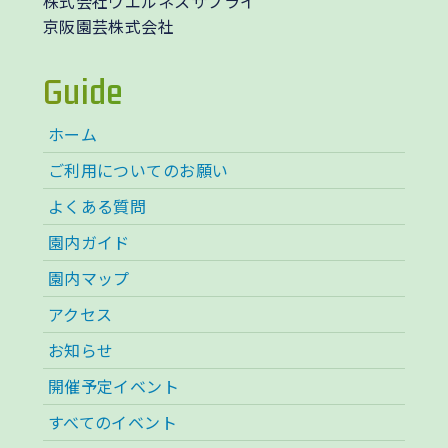
株式会社ウエルネスサプライ
京阪園芸株式会社
Guide
ホーム
ご利用についてのお願い
よくある質問
園内ガイド
園内マップ
アクセス
お知らせ
開催予定イベント
すべてのイベント