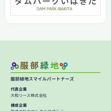
服部緑地スマイルパートナーズ
代表企業
大和リース株式会社
構成企業