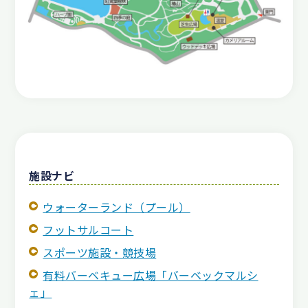
施設ナビ
ウォーターランド（プール）
フットサルコート
スポーツ施設・競技場
有料バーベキュー広場「バーベックマルシ
ェ」