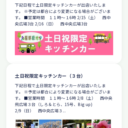
下記日程で土日限定キッチンカーが出店いたしま
す。 ※予定は都合により変更になる場合がございま
す。 ■営業時間 １１時～１6時 2/15（土） 西中
央広場3台 2/16（日） 西中央広場3台
土日祝限定キッチンカー（３台）
下記日程で土日限定キッチンカーが出店いたしま
す。 ※予定は都合により変更になる場合がございま
す。 ■営業時間 １１時～１6時 2/8（土） 西中央
飛広場３台（しろ＆とら、15号、Big up)
2/9（日） 西中央広場３...