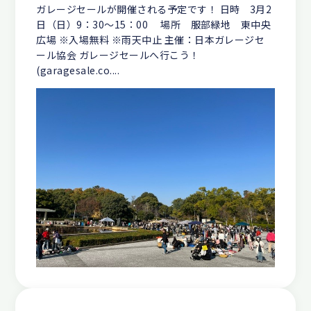
ガレージセールが開催される予定です！ 日時 3月2
日（日）9：30〜15：00 場所 服部緑地 東中央
広場 ※入場無料 ※雨天中止 主催：日本ガレージセ
ール協会 ガレージセールへ行こう！
(garagesale.co....