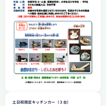
土日祝限定キッチンカー（３台）