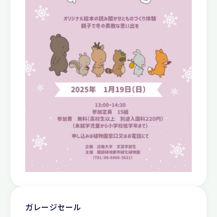
ガレージセール