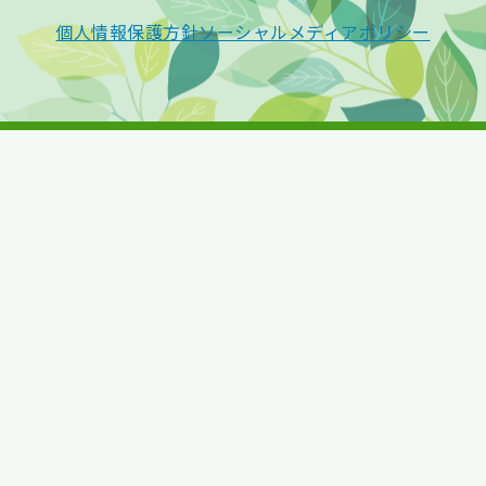
個人情報保護方針
ソーシャルメディアポリシー