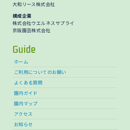
大和リース株式会社
構成企業
株式会社ウエルネスサプライ
京阪園芸株式会社
Guide
ホーム
ご利用についてのお願い
よくある質問
園内ガイド
園内マップ
アクセス
お知らせ