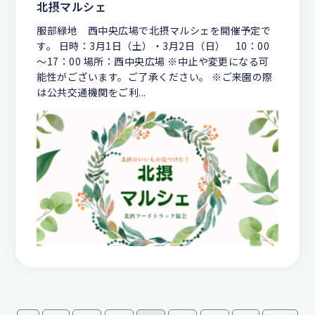
北摂マルシェ
服部緑地 西中央広場で北摂マルシェを開催予定で
す。 日時：3月1日（土）・3月2日（日） 10：00
～17：00 場所：西中央広場 ※中止や変更になる可
能性がございます。ご了承ください。 ※ご来園の際
は公共交通機関をご利...