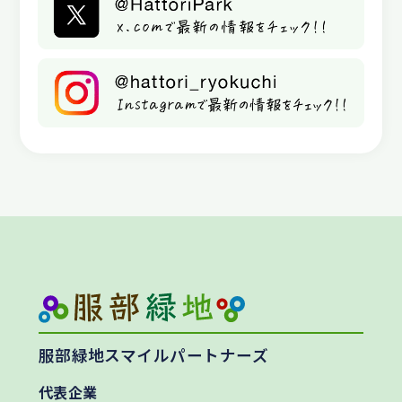
服部緑地スマイルパートナーズ
代表企業