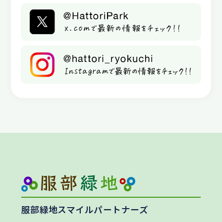
服部緑地スマイルパートナーズ