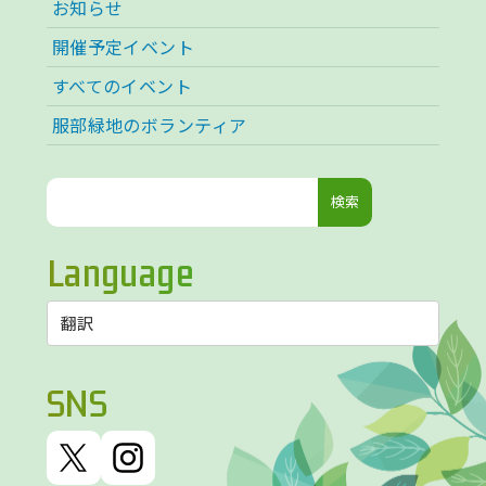
お知らせ
開催予定イベント
すべてのイベント
服部緑地のボランティア
検
索:
Language
SNS