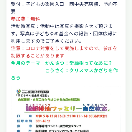
受付：子どもの楽園入口 西中央売店横、予約不
要
参加費：無料
活動時写真：活動中は写真を撮影させて頂きま
す。写真は子どもゆめ基金への報告・団体広報に
利用しますのでご了承ください。
注意：コロナ対策をして実施しますので、参加を
制限することがあります
今月のテーマ かんさつ：常緑樹ってなあに？
こうさく：クリスマスかざりを作
ろう