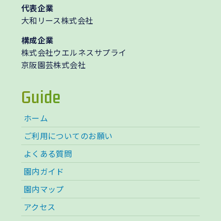
代表企業
大和リース株式会社
構成企業
株式会社ウエルネスサプライ
京阪園芸株式会社
Guide
ホーム
ご利用についてのお願い
よくある質問
園内ガイド
園内マップ
アクセス