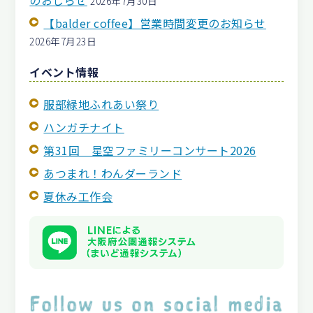
2026年7月30日
【balder coffee】営業時間変更のお知らせ
2026年7月23日
イベント情報
服部緑地ふれあい祭り
ハンガチナイト
第31回 星空ファミリーコンサート2026
あつまれ！わんダーランド
夏休み工作会