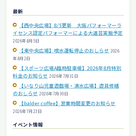
最新
【西中央広場】8/5更新 大阪パフォーマーラ
イセンス認定パフォーマーによる大道芸実施予定
2026年8月5日
【東中央広場】噴水運転停止のおしらせ
2026
年8月2日
【スポーツ広場A臨時駐車場】2026年8月特別
料金のお知らせ
2026年7月31日
【いなり山児童遊戯場・清水広場】遊具修繕
のおしらせ
2026年7月30日
【balder coffee】営業時間変更のお知らせ
2026年7月23日
イベント情報