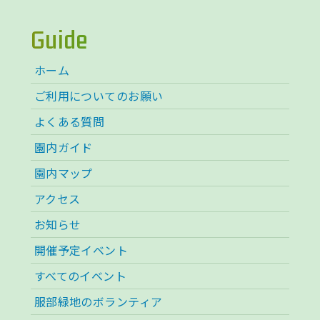
Guide
ホーム
ご利用についてのお願い
よくある質問
園内ガイド
園内マップ
アクセス
お知らせ
開催予定イベント
すべてのイベント
服部緑地のボランティア