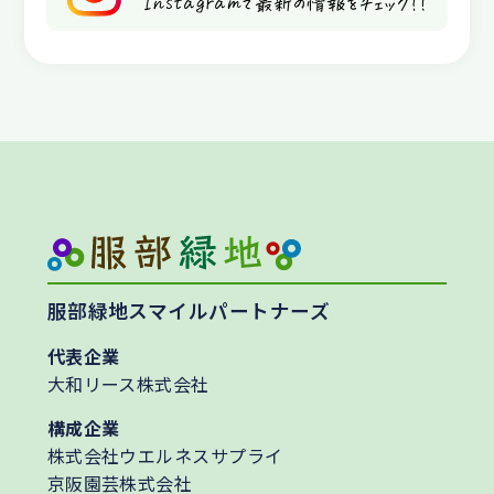
服部緑地スマイルパートナーズ
代表企業
大和リース株式会社
構成企業
株式会社ウエルネスサプライ
京阪園芸株式会社