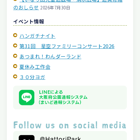
のおしらせ
2026年7月30日
イベント情報
ハンガチナイト
第31回 星空ファミリーコンサート2026
あつまれ！わんダーランド
夏休み工作会
３０分ヨガ