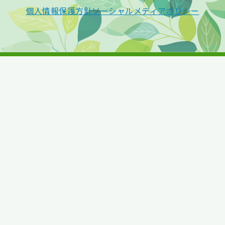
個人情報保護方針
ソーシャルメディアポリシー