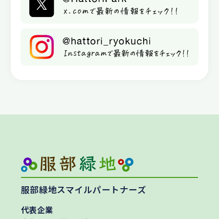
服部緑地スマイルパートナーズ
代表企業