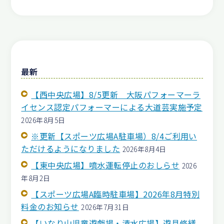
最新
【西中央広場】8/5更新 大阪パフォーマーラ
イセンス認定パフォーマーによる大道芸実施予定
2026年8月5日
※更新【スポーツ広場A駐車場）8/4ご利用い
ただけるようになりました
2026年8月4日
【東中央広場】噴水運転停止のおしらせ
2026
年8月2日
【スポーツ広場A臨時駐車場】2026年8月特別
料金のお知らせ
2026年7月31日
【いなり山児童遊戯場・清水広場】遊具修繕