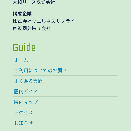
大和リース株式会社
構成企業
株式会社ウエルネスサプライ
京阪園芸株式会社
Guide
ホーム
ご利用についてのお願い
よくある質問
園内ガイド
園内マップ
アクセス
お知らせ