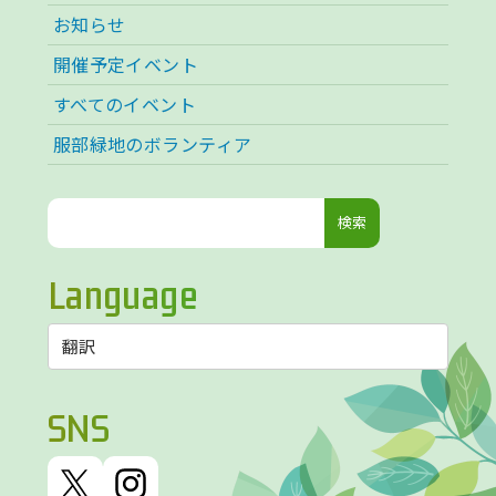
お知らせ
開催予定イベント
すべてのイベント
服部緑地のボランティア
検
索:
Language
SNS