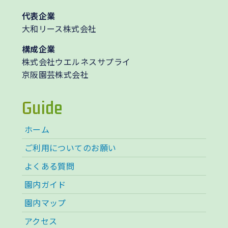
代表企業
大和リース株式会社
構成企業
株式会社ウエルネスサプライ
京阪園芸株式会社
Guide
ホーム
ご利用についてのお願い
よくある質問
園内ガイド
園内マップ
アクセス