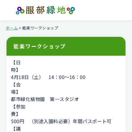
ホーム
> 能楽ワークショップ
能楽ワークショップ
【日
4月18日（土） 14：00～16：00
【会
都市緑化植物園 第一スタジオ
【参加
500円 （別途入園料必要）年間パスポート可
【講