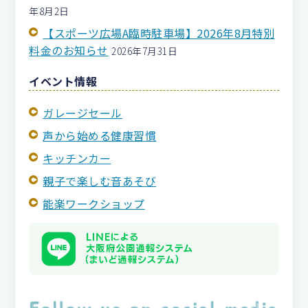
年8月2日
【スポーツ広場A臨時駐車場】2026年8月特別
料金のお知らせ
2026年7月31日
イベント情報
ガレージセール
声から始める健康習慣
キッチンカー
親子で楽しむ音あそび
能楽ワークショップ