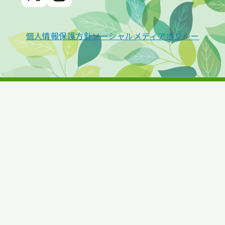
個人情報保護方針
ソーシャルメディアポリシー