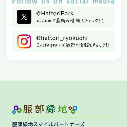
服部緑地スマイルパートナーズ