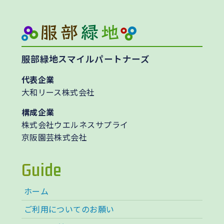
服部緑地スマイルパートナーズ
代表企業
大和リース株式会社
構成企業
株式会社ウエルネスサプライ
京阪園芸株式会社
Guide
ホーム
ご利用についてのお願い