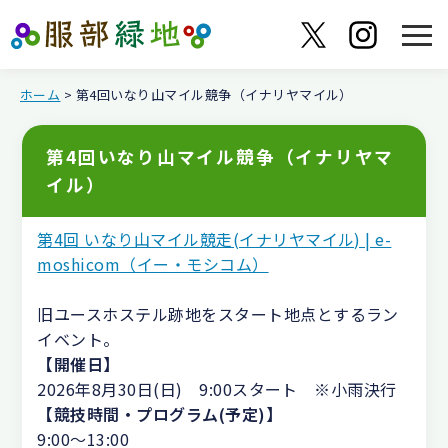
ホーム
> 第4回いなり山マイル競争（イナリヤマイル）
第4回いなり山マイル競争（イナリヤマ
イル）
第4回 いなり山マイル競走(イナリヤマイル) | e-
moshicom（イー・モシコム）
旧ユースホステル跡地をスタート地点とするラン
イベント。
【開催日】
2026年8月30日(日) 9:00スタート ※小雨決行
【競技時間・プログラム(予定)】
9:00～13:00