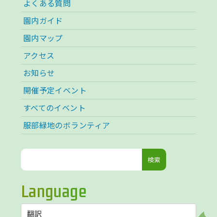
よくある質問
園内ガイド
園内マップ
アクセス
お知らせ
開催予定イベント
すべてのイベント
服部緑地のボランティア
検
索:
Language