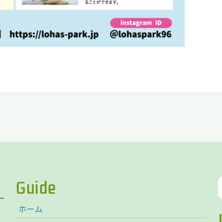
Guide
ホーム