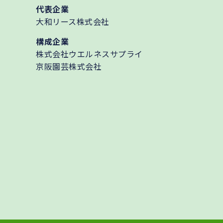
代表企業
大和リース株式会社
構成企業
株式会社ウエルネスサプライ
京阪園芸株式会社