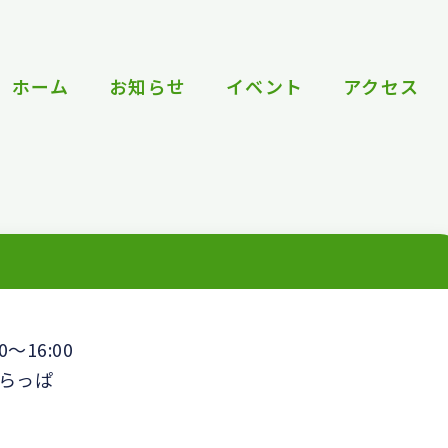
ホーム
お知らせ
イベント
アクセス
0～16:00
らっぱ