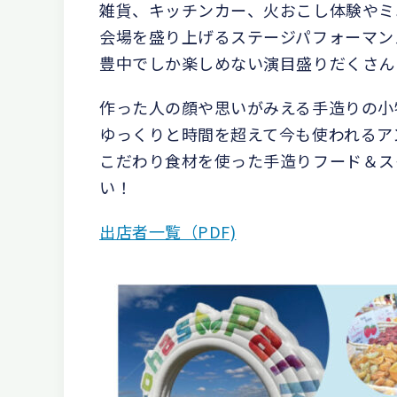
雑貨、キッチンカー、火おこし体験やミ
会場を盛り上げるステージパフォーマン
豊中でしか楽しめない演目盛りだくさん
作った人の顔や思いがみえる手造りの小
ゆっくりと時間を超えて今も使われるア
こだわり食材を使った手造りフード＆ス
い！
出店者一覧（PDF)