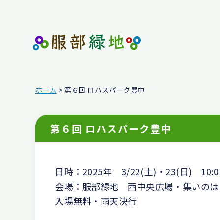
ホーム
> 第６回 ロハスパーク豊中
第６回 ロハスパーク豊中
日時：2025年 3/22(土)・23(日) 10:0
会場：服部緑地 西中央広場・集いのは
入場無料・雨天決行