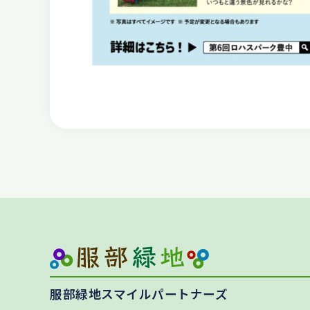
服部緑地スマイルパートナーズ