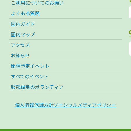
ご利用についてのお願い
よくある質問
園内ガイド
園内マップ
アクセス
お知らせ
開催予定イベント
すべてのイベント
服部緑地のボランティア
個人情報保護方針
ソーシャルメディアポリシー