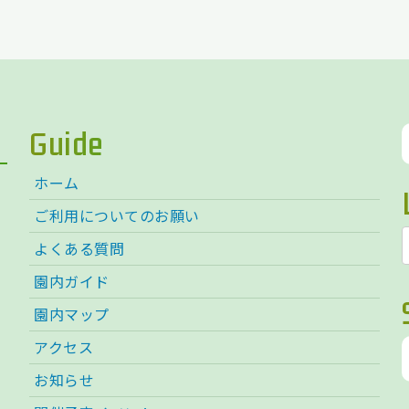
Guide
ホーム
ご利用についてのお願い
よくある質問
園内ガイド
園内マップ
アクセス
お知らせ