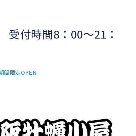
受付時間8：00～21：
期間限定OPEN