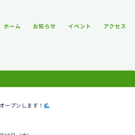
ホーム
お知らせ
イベント
アクセス
オープンします！