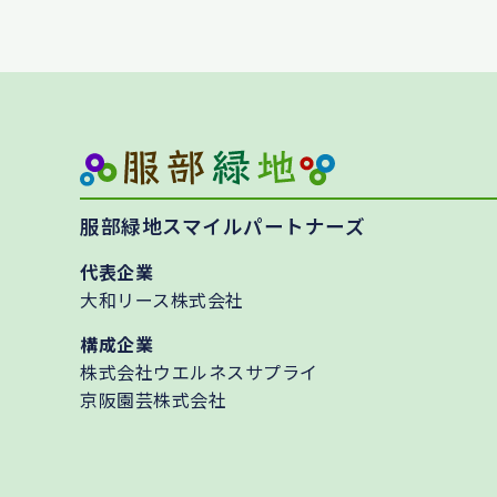
服部緑地スマイルパートナーズ
代表企業
大和リース株式会社
構成企業
株式会社ウエルネスサプライ
京阪園芸株式会社