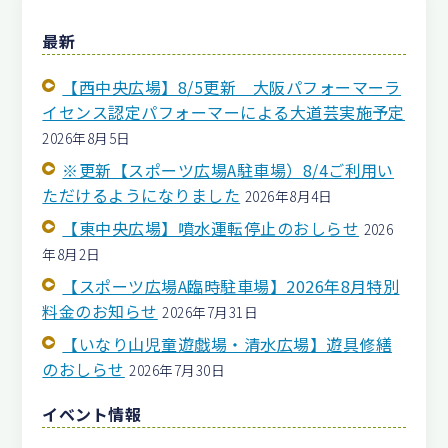
最新
【西中央広場】8/5更新 大阪パフォーマーラ
イセンス認定パフォーマーによる大道芸実施予定
2026年8月5日
※更新【スポーツ広場A駐車場）8/4ご利用い
ただけるようになりました
2026年8月4日
【東中央広場】噴水運転停止のおしらせ
2026
年8月2日
【スポーツ広場A臨時駐車場】2026年8月特別
料金のお知らせ
2026年7月31日
【いなり山児童遊戯場・清水広場】遊具修繕
のおしらせ
2026年7月30日
イベント情報