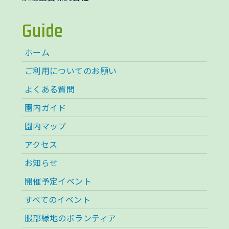
Guide
ホーム
ご利用についてのお願い
よくある質問
園内ガイド
園内マップ
アクセス
お知らせ
開催予定イベント
すべてのイベント
服部緑地のボランティア