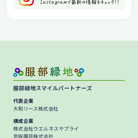
服部緑地スマイルパートナーズ
代表企業
大和リース株式会社
構成企業
株式会社ウエルネスサプライ
京阪園芸株式会社