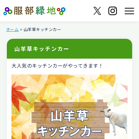
ホーム
> 山羊草キッチンカー
山羊草キッチンカー
大人気のキッチンカーがやってきます！