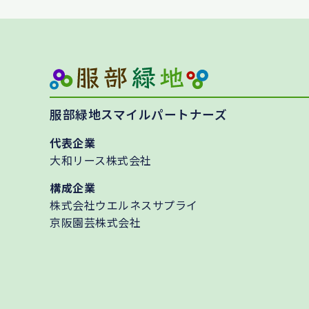
服部緑地スマイルパートナーズ
代表企業
大和リース株式会社
構成企業
株式会社ウエルネスサプライ
京阪園芸株式会社