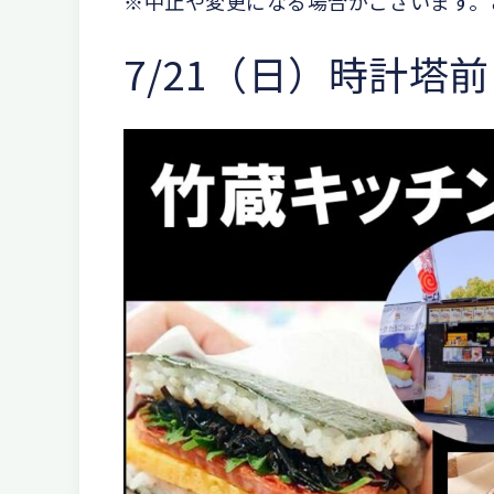
※中止や変更になる場合がございます。
7/21（日）時計塔