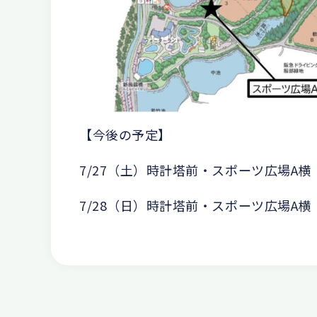
【今後の予定】
7/27（土）時計塔前・スポーツ広場A横
7/28（日）時計塔前・スポーツ広場A横