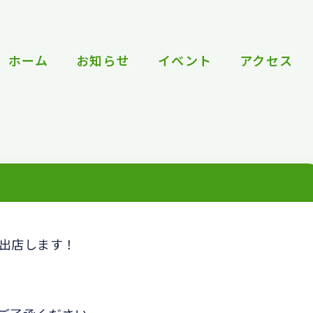
ホーム
お知らせ
イベント
アクセス
出店します！