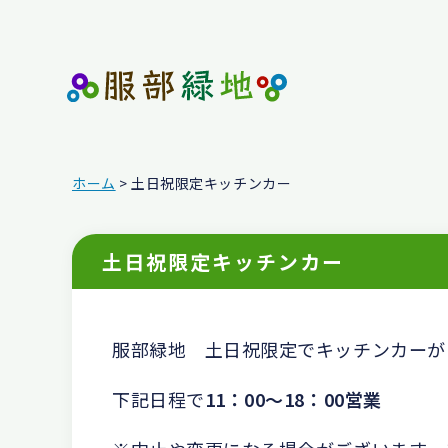
ホーム
> 土日祝限定キッチンカー
土日祝限定キッチンカー
服部緑地 土日祝限定でキッチンカーが
下記日程で
11：00～18：00営業