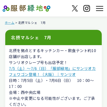
ホーム
> 北摂マルシェ 7月
北摂マルシェ 7月
北摂を拠点とするキッチンカー・飲食テント約10
店舗が出店します。
サンリオクレープ号も出店予定！
7/5（土）～7/6（日）「服部緑地」にサンリオカ
フェワゴン登場！（大阪）｜サンリオ
日時：7月5日（土）・7月6日（日） 10：00～
17：00
会場：西中央広場
※中止や変更になる可能性がございます。ご了承
ください。