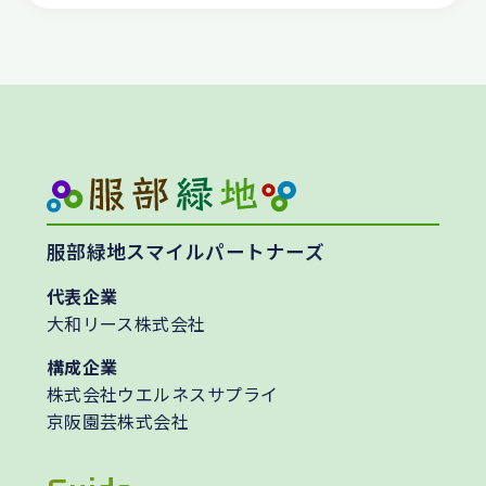
服部緑地スマイルパートナーズ
代表企業
大和リース株式会社
構成企業
株式会社ウエルネスサプライ
京阪園芸株式会社