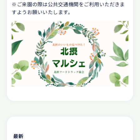
※ご来園の際は公共交通機関をご利用いただきま
すようお願いいたします。
最新