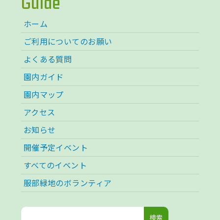
Guide
ホーム
ご利用についてのお願い
よくある質問
園内ガイド
園内マップ
アクセス
お知らせ
開催予定イベント
すべてのイベント
服部緑地のボランティア