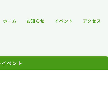
ホーム
お知らせ
イベント
アクセス
ーイベント