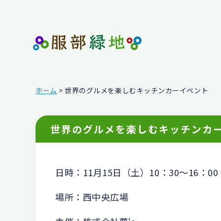
ホーム
> 世界のグルメを楽しむキッチンカーイベント
世界のグルメを楽しむキッチンカ
日時：11月15日（土）10：30～16：00
場所：西中央広場