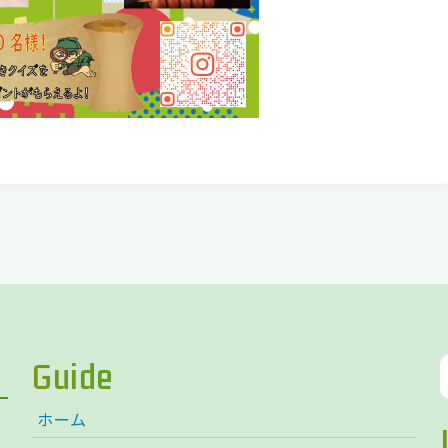
Guide
ホーム