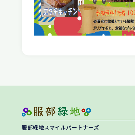
服部緑地スマイルパートナーズ