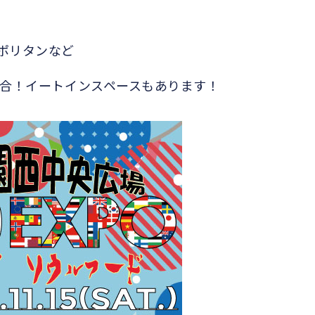
ポリタンなど
集合！イートインスペースもあります！