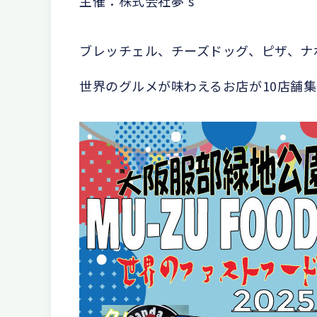
主催：株式会社夢‘s
ブレッチェル、チーズドッグ、ピザ、ナ
世界のグルメが味わえるお店が10店舗