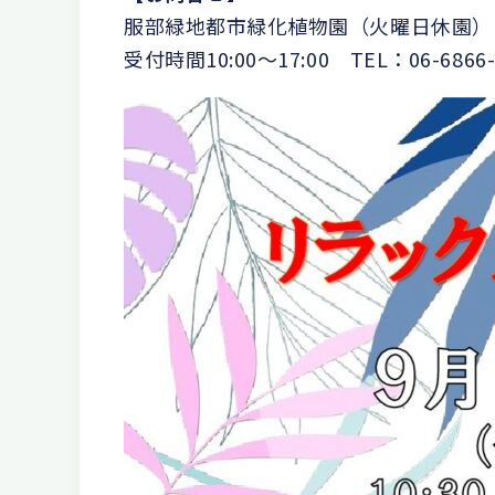
服部緑地都市緑化植物園（火曜日休園）
受付時間10:00～17:00 TEL：06-6866-