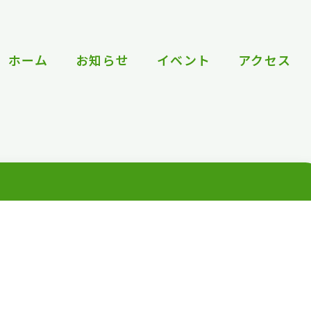
ホーム
お知らせ
イベント
アクセス