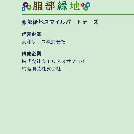
服部緑地スマイルパートナーズ
代表企業
大和リース株式会社
構成企業
株式会社ウエルネスサプライ
京阪園芸株式会社