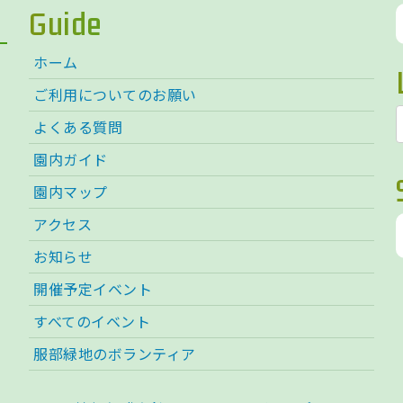
Guide
ホーム
ご利用についてのお願い
よくある質問
園内ガイド
園内マップ
アクセス
お知らせ
開催予定イベント
すべてのイベント
服部緑地のボランティア