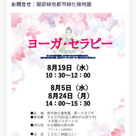
お問合せ
：服部緑地都市緑化植物園