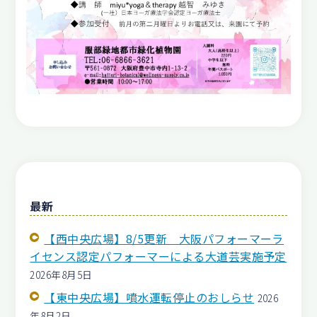
最新
【西中央広場】8/5更新 大阪パフォーマーラ
イセンス認定パフォーマーによる大道芸実施予定
2026年8月5日
【東中央広場】噴水運転停止のおしらせ
2026
年8月2日