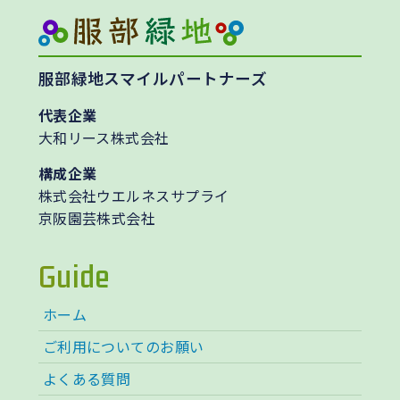
服部緑地スマイルパートナーズ
代表企業
大和リース株式会社
構成企業
株式会社ウエルネスサプライ
京阪園芸株式会社
Guide
ホーム
ご利用についてのお願い
よくある質問