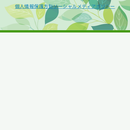
個人情報保護方針
ソーシャルメディアポリシー