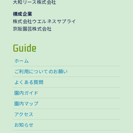
大和リース株式会社
構成企業
株式会社ウエルネスサプライ
京阪園芸株式会社
Guide
ホーム
ご利用についてのお願い
よくある質問
園内ガイド
園内マップ
アクセス
お知らせ