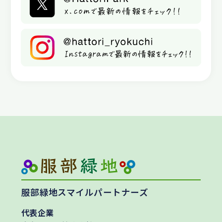
服部緑地スマイルパートナーズ
代表企業