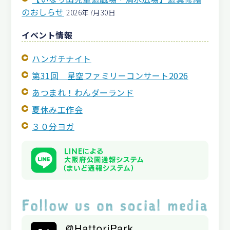
のおしらせ
2026年7月30日
イベント情報
ハンガチナイト
第31回 星空ファミリーコンサート2026
あつまれ！わんダーランド
夏休み工作会
３０分ヨガ