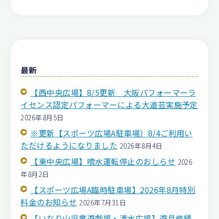
最新
【西中央広場】8/5更新 大阪パフォーマーラ
イセンス認定パフォーマーによる大道芸実施予定
2026年8月5日
※更新【スポーツ広場A駐車場）8/4ご利用い
ただけるようになりました
2026年8月4日
【東中央広場】噴水運転停止のおしらせ
2026
年8月2日
【スポーツ広場A臨時駐車場】2026年8月特別
料金のお知らせ
2026年7月31日
【いなり山児童遊戯場・清水広場】遊具修繕