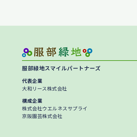
服部緑地スマイルパートナーズ
代表企業
大和リース株式会社
構成企業
株式会社ウエルネスサプライ
京阪園芸株式会社