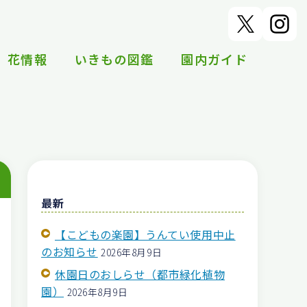
花情報
いきもの図鑑
園内ガイド
最新
【こどもの楽園】うんてい使用中止
のお知らせ
2026年8月9日
休園日のおしらせ（都市緑化植物
園）
2026年8月9日