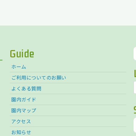
Guide
ホーム
ご利用についてのお願い
よくある質問
園内ガイド
園内マップ
アクセス
お知らせ