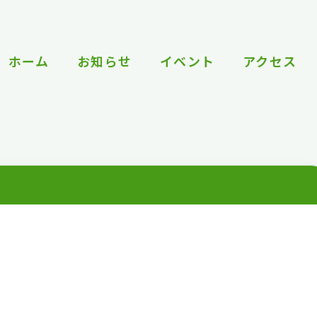
ホーム
お知らせ
イベント
アクセス