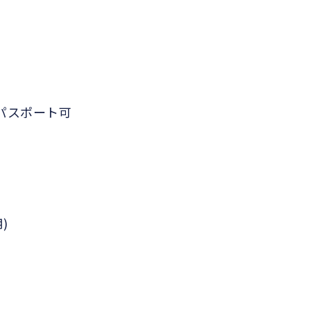
パスポート可
)