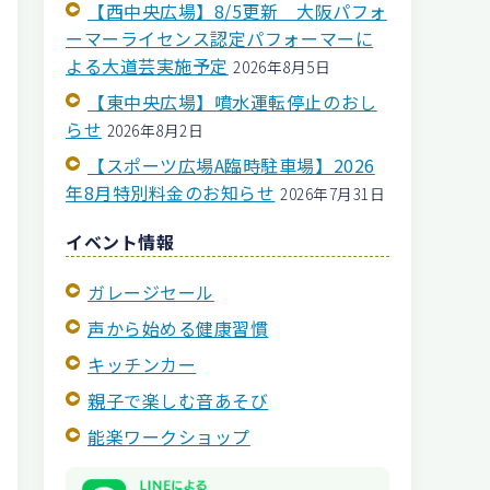
【西中央広場】8/5更新 大阪パフォ
ーマーライセンス認定パフォーマーに
よる大道芸実施予定
2026年8月5日
【東中央広場】噴水運転停止のおし
らせ
2026年8月2日
【スポーツ広場A臨時駐車場】2026
年8月特別料金のお知らせ
2026年7月31日
イベント情報
ガレージセール
声から始める健康習慣
キッチンカー
親子で楽しむ音あそび
能楽ワークショップ