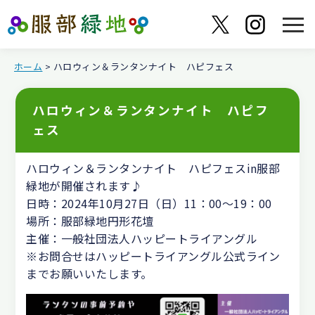
ホーム
> ハロウィン＆ランタンナイト ハピフェス
ハロウィン＆ランタンナイト ハピフ
ェス
ハロウィン＆ランタンナイト ハピフェスin服部
緑地が開催されます♪
日時：2024年10月27日（日）11：00～19：00
場所：服部緑地円形花壇
主催：一般社団法人ハッピートライアングル
※お問合せはハッピートライアングル公式ライン
までお願いいたします。