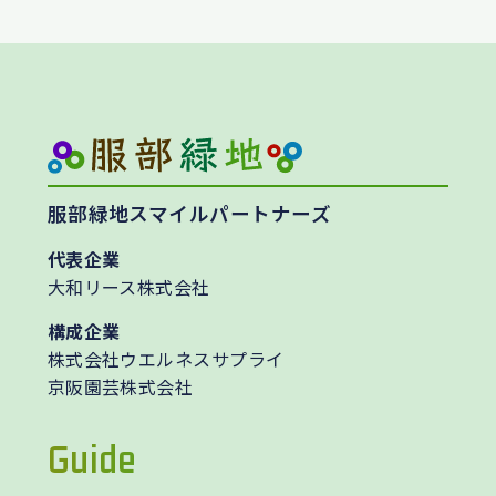
服部緑地スマイルパートナーズ
代表企業
大和リース株式会社
構成企業
株式会社ウエルネスサプライ
京阪園芸株式会社
Guide