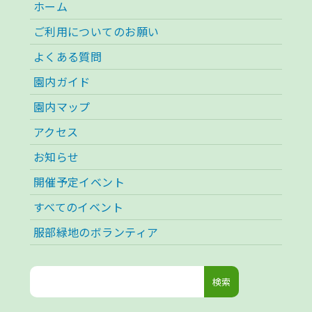
ホーム
ご利用についてのお願い
よくある質問
園内ガイド
園内マップ
アクセス
お知らせ
開催予定イベント
すべてのイベント
服部緑地のボランティア
検
索: