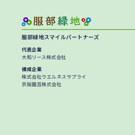
服部緑地スマイルパートナーズ
代表企業
大和リース株式会社
構成企業
株式会社ウエルネスサプライ
京阪園芸株式会社