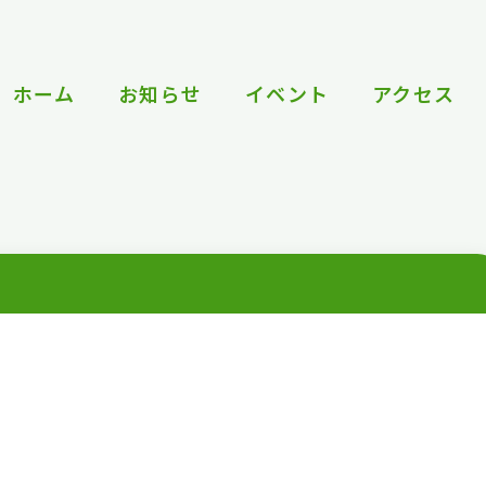
ホーム
お知らせ
イベント
アクセス