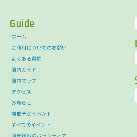
Guide
ホーム
ご利用についてのお願い
よくある質問
園内ガイド
園内マップ
アクセス
お知らせ
開催予定イベント
すべてのイベント
服部緑地のボランティア