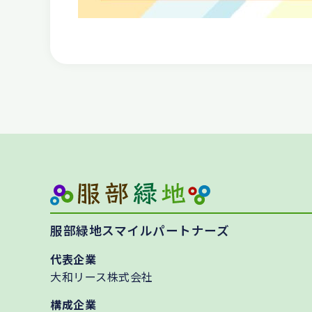
服部緑地スマイルパートナーズ
代表企業
大和リース株式会社
構成企業