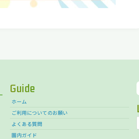
Guide
ホーム
ご利用についてのお願い
よくある質問
園内ガイド