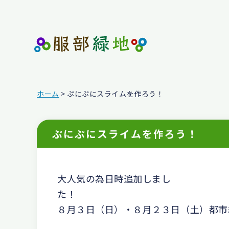
ホーム
> ぷにぷにスライムを作ろう！
ぷにぷにスライムを作ろう！
大人気の為日時追加しまし
８月３日（日）・８月２３日（土）都市