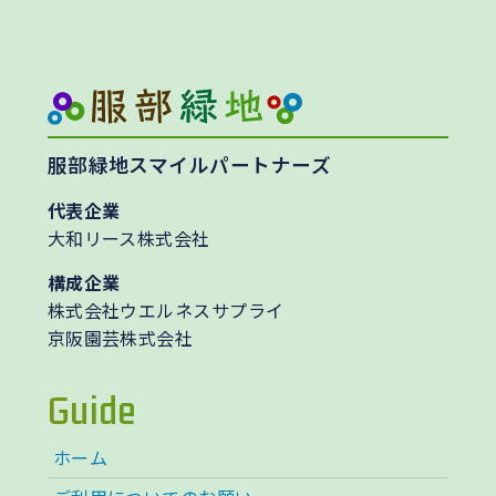
服部緑地スマイルパートナーズ
代表企業
大和リース株式会社
構成企業
株式会社ウエルネスサプライ
京阪園芸株式会社
Guide
ホーム