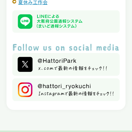
夏休み工作会