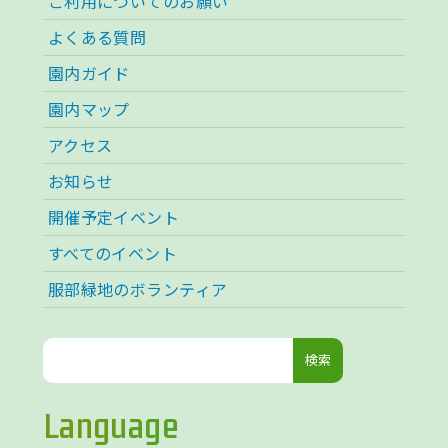
ご利用についてのお願い
よくある質問
園内ガイド
園内マップ
アクセス
お知らせ
開催予定イベント
すべてのイベント
服部緑地のボランティア
検
索:
Language