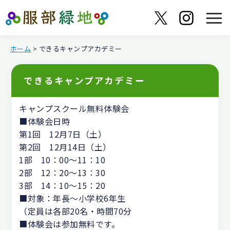
ホーム
> できるキャンプアカデミー
できるキャンプアカデミー
キャンプスクール無料体験会
■体験会日時
第1回 12月7日（土）
第2回 12月14日（土）
1部 10：00～11：10
2部 12：20～13：30
3部 14：10～15：20
■対象：年長～小学校6年生
（定員は各部20名・時間70分
■体験会は参加無料です。