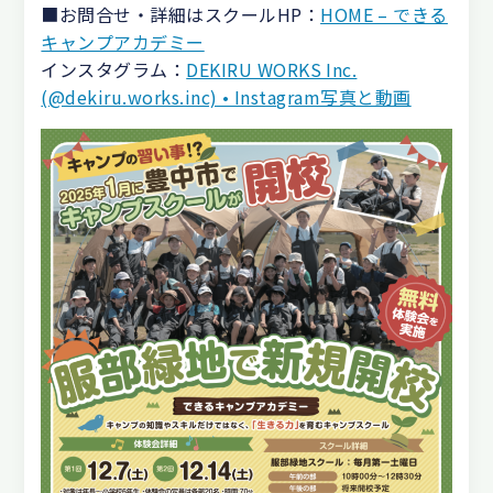
■お問合せ・詳細はスクールHP：
HOME – できる
キャンプアカデミー
インスタグラム：
DEKIRU WORKS Inc.
(@dekiru.works.inc) • Instagram写真と動画