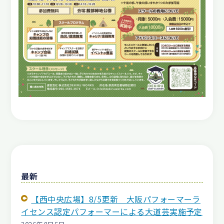
最新
【西中央広場】8/5更新 大阪パフォーマーラ
イセンス認定パフォーマーによる大道芸実施予定