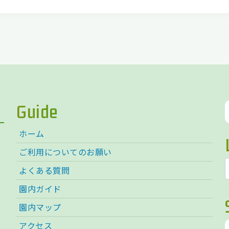
Guide
ホーム
ご利用についてのお願い
よくある質問
園内ガイド
園内マップ
アクセス