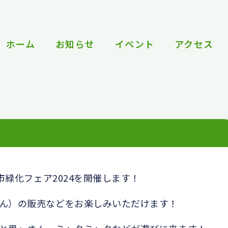
ホーム
お知らせ
イベント
アクセス
市緑化フェア2024を開催します！
ん）の販売などをお楽しみいただけます！