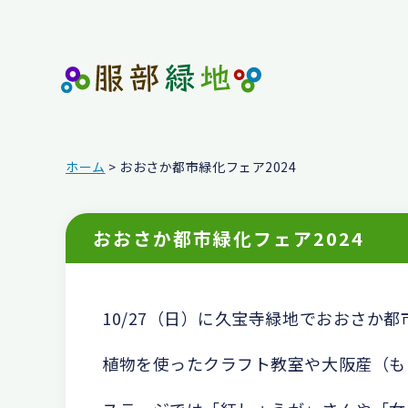
ホーム
> おおさか都市緑化フェア2024
おおさか都市緑化フェア2024
10/27（日）に久宝寺緑地でおおさか都
植物を使ったクラフト教室や大阪産（も