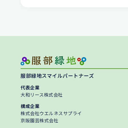
服部緑地スマイルパートナーズ
代表企業
大和リース株式会社
構成企業
株式会社ウエルネスサプライ
京阪園芸株式会社