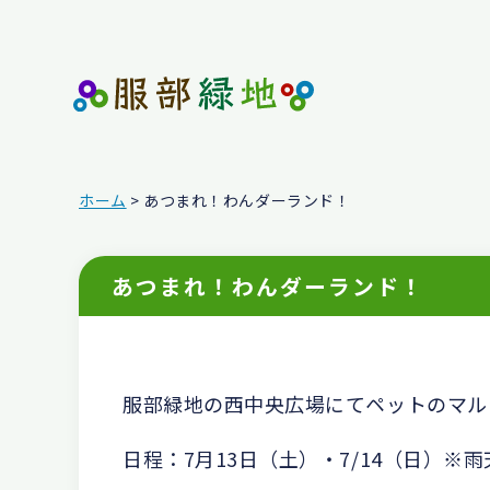
ホーム
> あつまれ！わんダーランド！
あつまれ！わんダーランド！
服部緑地の西中央広場にてペットのマル
日程：7月13日（土）・7/14（日）※