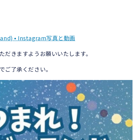
d) • Instagram写真と動画
ただきますようお願いいたします。
でご了承ください。