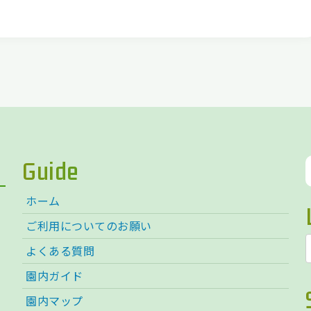
Guide
ホーム
ご利用についてのお願い
よくある質問
園内ガイド
園内マップ