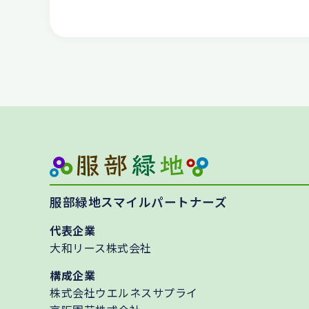
服部緑地スマイルパートナーズ
代表企業
大和リース株式会社
構成企業
株式会社ウエルネスサプライ