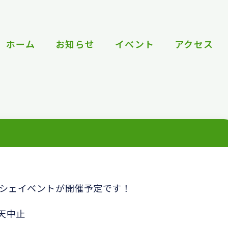
ホーム
お知らせ
イベント
アクセス
シェイベントが開催予定です！
雨天中止