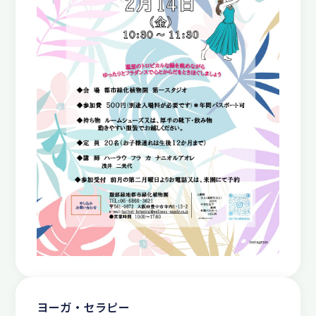
ヨーガ・セラピー