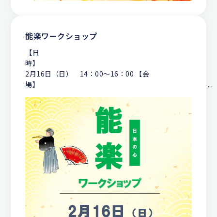
能楽ワークショップ
【日
2月16日（日） 14：00～16：00 【会
場】 ...