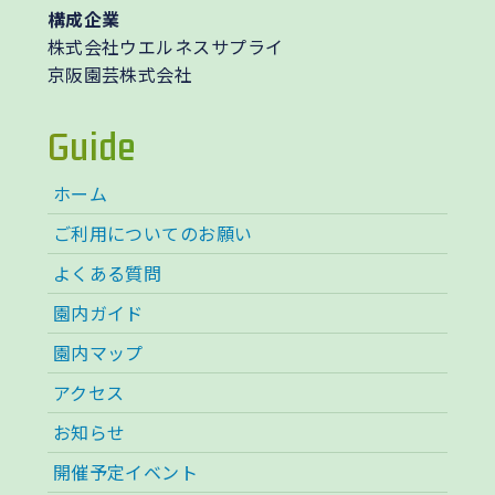
構成企業
株式会社ウエルネスサプライ
京阪園芸株式会社
Guide
ホーム
ご利用についてのお願い
よくある質問
園内ガイド
園内マップ
アクセス
お知らせ
開催予定イベント