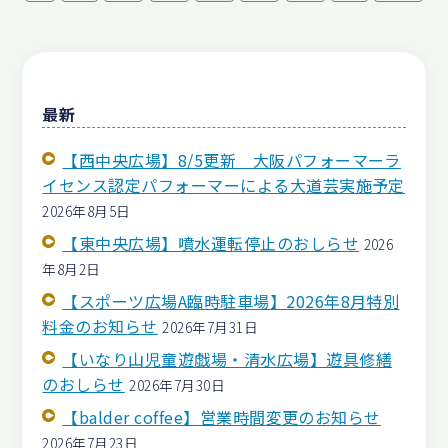
最新
【西中央広場】8/5更新 大阪パフォーマーラ
イセンス認定パフォーマーによる大道芸実施予定
2026年8月5日
【東中央広場】噴水運転停止のおしらせ
2026
年8月2日
【スポーツ広場A臨時駐車場】2026年8月特別
料金のお知らせ
2026年7月31日
【いなり山児童遊戯場・清水広場】遊具修繕
のおしらせ
2026年7月30日
【balder coffee】営業時間変更のお知らせ
2026年7月23日