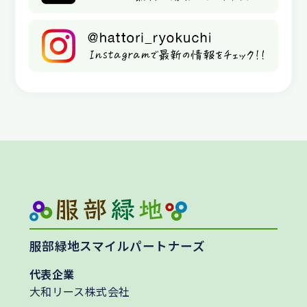
服部緑地スマイルパートナーズ
代表企業
大和リース株式会社