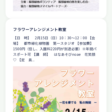
フラワーアレンジメント教室
【日 時】 2月15日（日）10：30～12：00 【会
場】 都市緑化植物園 第一スタジオ 【参加費】
1500円（但し、入園料220円が別途必要）※年間パ
スポート可 【講 師】 はなあそびnoae 花笑顔
♡ 【定 員...