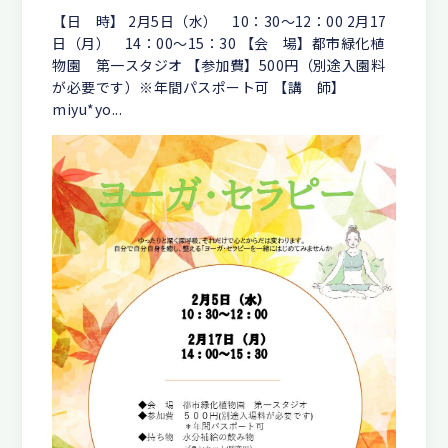
【日 時】 2月5日（水） 10：30～12：00 2月17
日（月） 14：00～15：30 【会 場】都市緑化植
物園 第一スタジオ 【参加費】500円（別途入園料
が必要です）※年間パスポート可 【講 師】
miyu*yo...