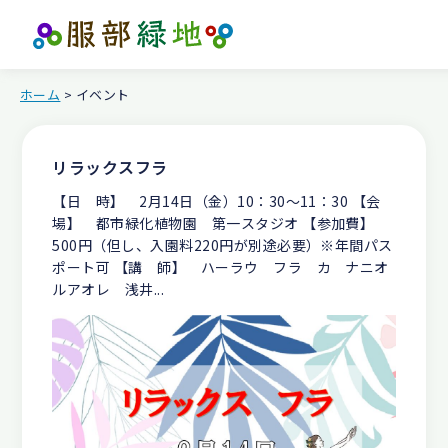
ホーム
> イベント
リラックスフラ
【日 時】 2月14日（金）10：30～11：30 【会
場】 都市緑化植物園 第一スタジオ 【参加費】
500円（但し、入園料220円が別途必要）※年間パス
ポート可 【講 師】 ハーラウ フラ カ ナニオ
ルアオレ 浅井...