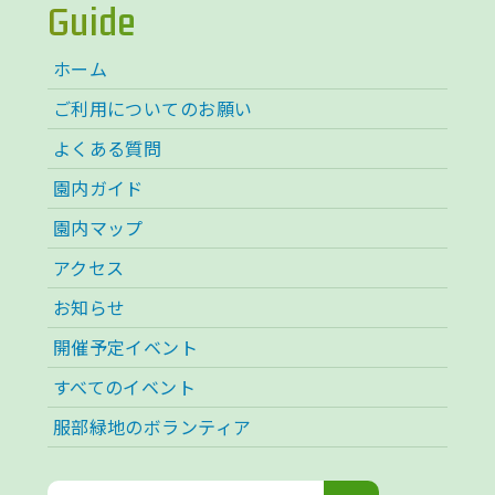
Guide
ホーム
ご利用についてのお願い
よくある質問
園内ガイド
園内マップ
アクセス
お知らせ
開催予定イベント
すべてのイベント
服部緑地のボランティア