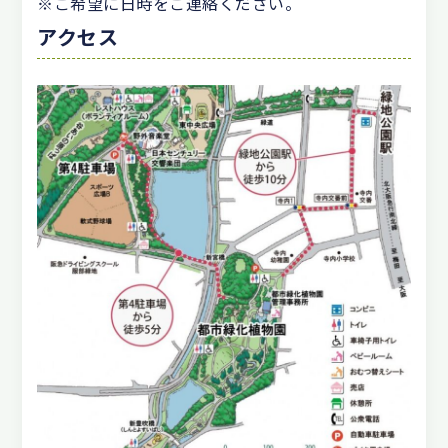
※ご希望に日時をご連絡ください。
アクセス