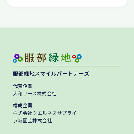
服部緑地スマイルパートナーズ
代表企業
大和リース株式会社
構成企業
株式会社ウエルネスサプライ
京阪園芸株式会社