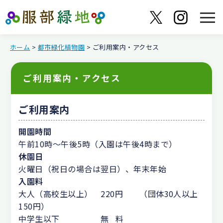
ホーム
>
都市緑化植物園
> ご利用案内・アクセス
ご利用案内・アクセス
ご利用案内
開園時間
午前10時～午後5時（入園は午後4時まで）
休園日
火曜日（祝日の場合は翌日）、年末年始
入園料
大人（高校生以上） 220円 （団体30人以上
150円）
中学生以下 無 料