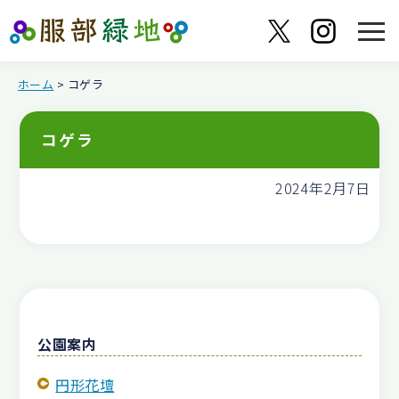
ホーム
> コゲラ
コゲラ
2024年2月7日
公園案内
円形花壇