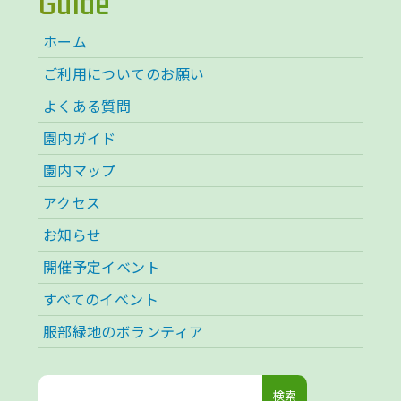
Guide
ホーム
ご利用についてのお願い
よくある質問
園内ガイド
園内マップ
アクセス
お知らせ
開催予定イベント
すべてのイベント
服部緑地のボランティア