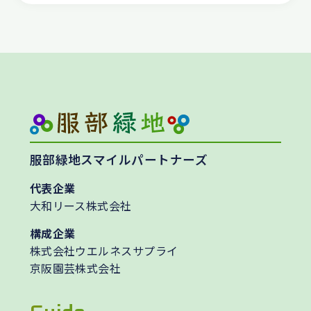
服部緑地スマイルパートナーズ
代表企業
大和リース株式会社
構成企業
株式会社ウエルネスサプライ
京阪園芸株式会社