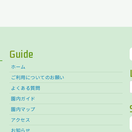
Guide
ホーム
ご利用についてのお願い
よくある質問
園内ガイド
園内マップ
アクセス
お知らせ