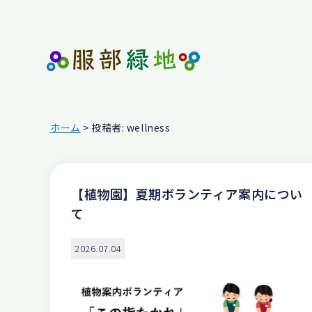
ホーム
> 投稿者:
wellness
【植物園】夏期ボランティア案内につい
て
2026.07.04