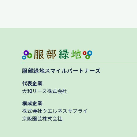
服部緑地スマイルパートナーズ
代表企業
大和リース株式会社
構成企業
株式会社ウエルネスサプライ
京阪園芸株式会社