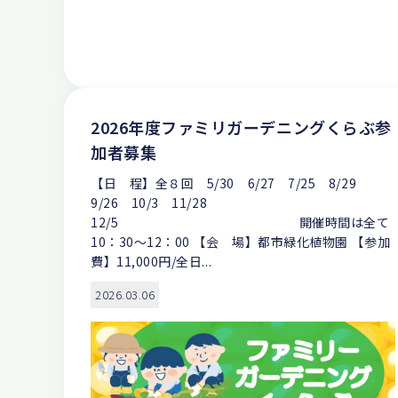
2026年度ファミリガーデニングくらぶ参
加者募集
【日 程】全８回 5/30 6/27 7/25 8/29
9/26 10/3 11/28
12/5 開催時間は全て
10：30～12：00 【会 場】都市緑化植物園 【参加
費】11,000円/全日...
2026.03.06