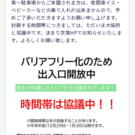
第一駐車場からご来園される方は、夜間車イス・
ベビーカーなどの乗り入れが出来ませんので、予
めご了承いただきますようお願い申し上げます。
封鎖する時間帯につきましては、ただいま大阪府
と協議中です。決まり次第HPでお知らせいたしま
す。よろしくお願い致します。