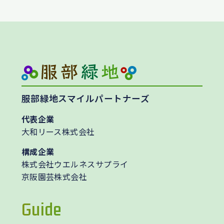
服部緑地スマイルパートナーズ
代表企業
大和リース株式会社
構成企業
株式会社ウエルネスサプライ
京阪園芸株式会社
Guide