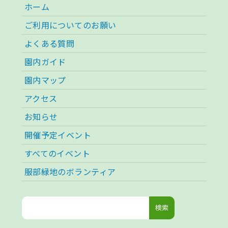
ホーム
ご利用についてのお願い
よくある質問
園内ガイド
園内マップ
アクセス
お知らせ
開催予定イベント
すべてのイベント
服部緑地のボランティア
検
索: