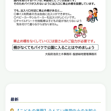
最新
【こどもの楽園】うんてい使用中止のお知ら