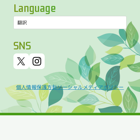
Language
SNS
個人情報保護方針
ソーシャルメディアポリシー