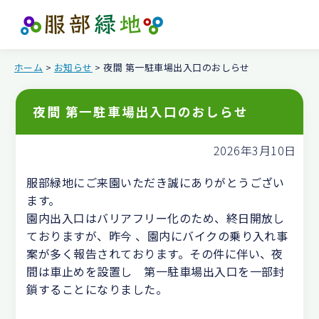
ホーム
>
お知らせ
> 夜間 第一駐車場出入口のおしらせ
夜間 第一駐車場出入口のおしらせ
2026年3月10日
服部緑地にご来園いただき誠にありがとうござい
ます。
園内出入口はバリアフリー化のため、終日開放し
ておりますが、昨今 、園内にバイクの乗り入れ事
案が多く報告されております。その件に伴い、夜
間は車止めを設置し 第一駐車場出入口を一部封
鎖することになりました。